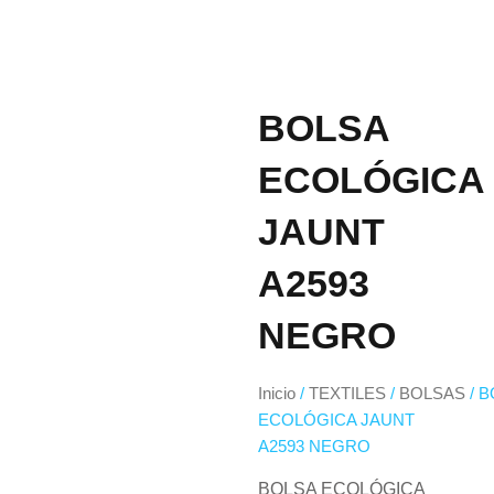
BOLSA
ECOLÓGICA
JAUNT
A2593
NEGRO
Inicio
/
TEXTILES
/
BOLSAS
/ 
ECOLÓGICA JAUNT
A2593 NEGRO
BOLSA ECOLÓGICA