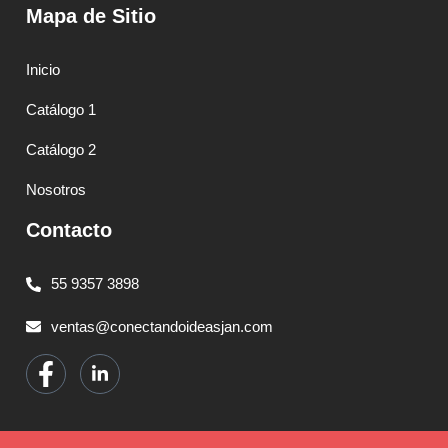
Mapa de Sitio
Inicio
Catálogo 1
Catálogo 2
Nosotros
Contacto
55 9357 3898
ventas@conectandoideasjan.com