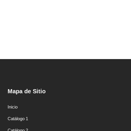
Mapa de Sitio
Inicio
Catálogo 1
Catálogo 2