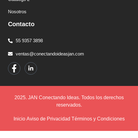
Nosotros
Contacto
55 9357 3898
ventas@conectandoideasjan.com
2025. JAN Conectando Ideas. Todos los derechos
reservados.
Inicio
Aviso de Privacidad
Términos y Condiciones