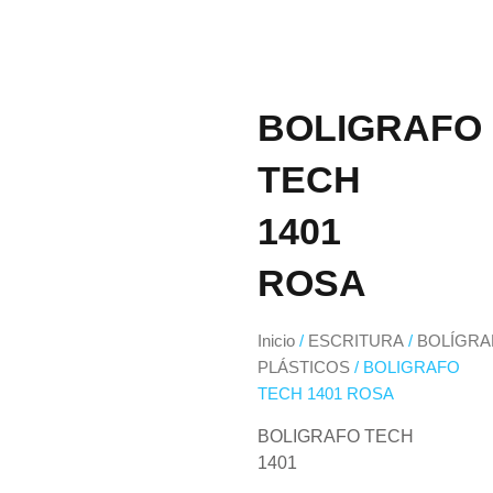
BOLIGRAFO
TECH
1401
ROSA
Inicio
/
ESCRITURA
/
BOLÍGRA
PLÁSTICOS
/ BOLIGRAFO
TECH 1401 ROSA
BOLIGRAFO TECH
1401