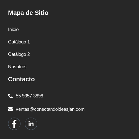
Mapa de Sitio
Inicio
Catálogo 1
Catálogo 2
Nosotros
Contacto
55 9357 3898
ventas@conectandoideasjan.com