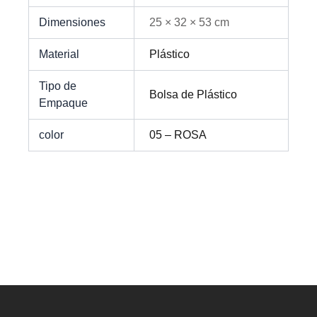
Dimensiones
25 × 32 × 53 cm
Material
Plástico
Tipo de
Bolsa de Plástico
Empaque
color
05 – ROSA