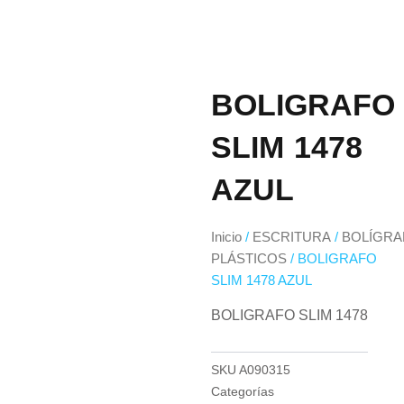
BOLIGRAFO
SLIM 1478
AZUL
Inicio
/
ESCRITURA
/
BOLÍGRA
PLÁSTICOS
/ BOLIGRAFO
SLIM 1478 AZUL
BOLIGRAFO SLIM 1478
SKU
A090315
Categorías