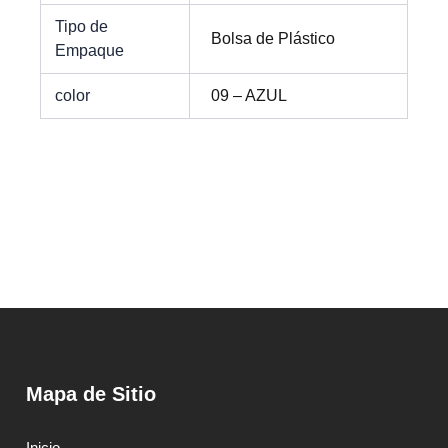
Tipo de
Bolsa de Plástico
Empaque
color
09 – AZUL
Mapa de Sitio
Inicio