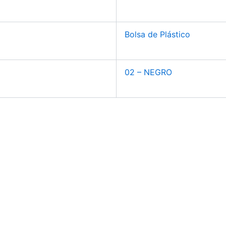
Bolsa de Plástico
02 – NEGRO