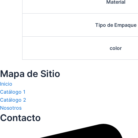
Material
Tipo de Empaque
color
Mapa de Sitio
Inicio
Catálogo 1
Catálogo 2
Nosotros
Contacto