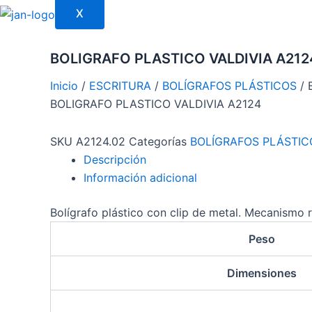
X
BOLIGRAFO PLASTICO VALDIVIA A21
Inicio
/
ESCRITURA
/
BOLÍGRAFOS PLÁSTICOS
/ 
BOLIGRAFO PLASTICO VALDIVIA A2124
SKU
A2124.02
Categorías
BOLÍGRAFOS PLÁSTIC
Descripción
Información adicional
Bolígrafo plástico con clip de metal. Mecanismo re
Peso
Dimensiones