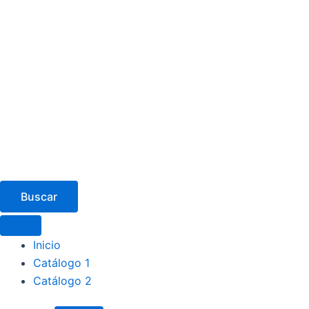
Buscar
Inicio
Catálogo 1
Catálogo 2