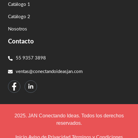
Catálogo 1
Catálogo 2
Nosotros
Contacto
55 9357 3898
ventas@conectandoideasjan.com
2025. JAN Conectando Ideas. Todos los derechos
reservados.
Inicio
Aviso de Privacidad
Términos y Condiciones