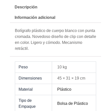
Descripción
Información adicional
Bolígrafo plástico de cuerpo blanco con punta
cromada. Novedoso diseño de clip con detalle
en color. Ligero y cómodo. Mecanismo
retráctil.
Peso
10 kg
Dimensiones
45 × 31 × 19 cm
Material
Plástico
Tipo de
Bolsa de Plástico
Empaque