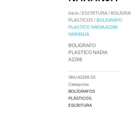
Inicio
/
ESCRITURA
/
BOLÍGRA
PLÁSTICOS
/ BOLIGRAFO
PLASTICO NADIA A2266
NARANJA
BOLIGRAFO
PLASTICO NADIA
A2266
SKU
A2266.03
Categorías
BOLÍGRAFOS
PLÁSTICOS
,
ESCRITURA