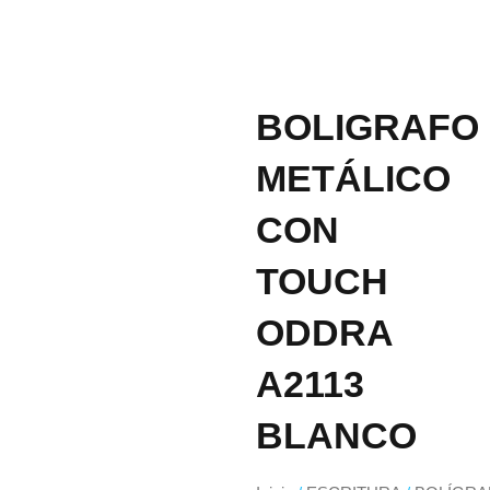
BOLIGRAFO
METÁLICO
CON
TOUCH
ODDRA
A2113
BLANCO