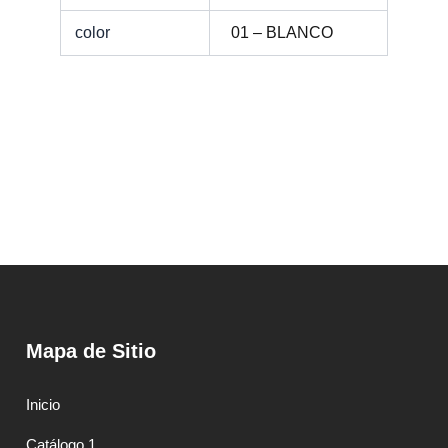
color
01 – BLANCO
Mapa de Sitio
Inicio
Catálogo 1