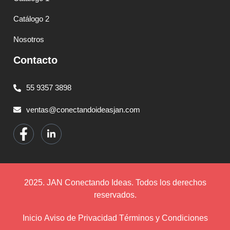
Catálogo 2
Nosotros
Contacto
55 9357 3898
ventas@conectandoideasjan.com
2025. JAN Conectando Ideas. Todos los derechos
reservados.
Inicio
Aviso de Privacidad
Términos y Condiciones