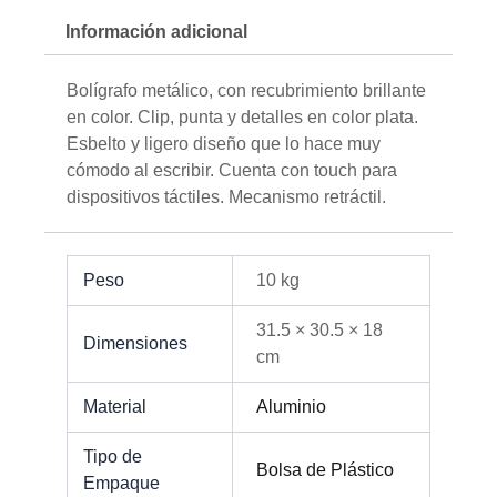
Información adicional
Bolígrafo metálico, con recubrimiento brillante
en color. Clip, punta y detalles en color plata.
Esbelto y ligero diseño que lo hace muy
cómodo al escribir. Cuenta con touch para
dispositivos táctiles. Mecanismo retráctil.
Peso
10 kg
31.5 × 30.5 × 18
Dimensiones
cm
Material
Aluminio
Tipo de
Bolsa de Plástico
Empaque