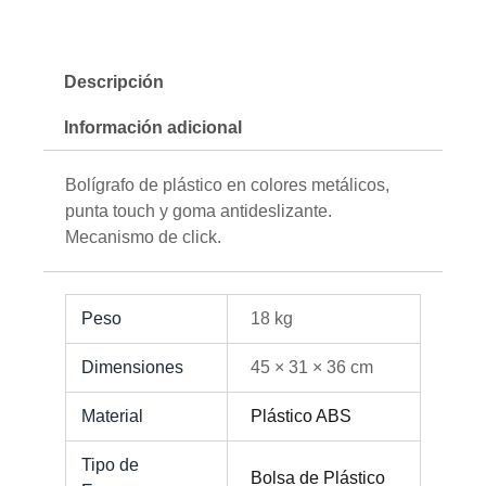
Descripción
Información adicional
Bolígrafo de plástico en colores metálicos,
punta touch y goma antideslizante.
Mecanismo de click.
Peso
18 kg
Dimensiones
45 × 31 × 36 cm
Material
Plástico ABS
Tipo de
Bolsa de Plástico