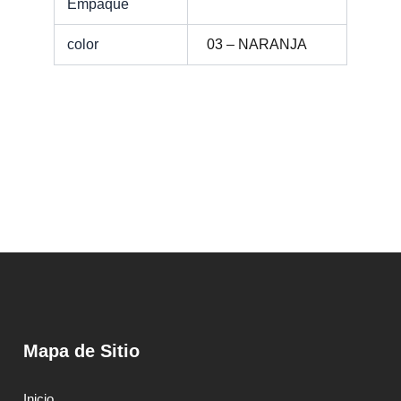
Empaque
color
03 – NARANJA
Mapa de Sitio
Inicio