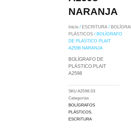
NARANJA
Inicio
/
ESCRITURA
/
BOLÍGRA
PLÁSTICOS
/ BOLÍGRAFO
DE PLÁSTICO PLAIT
A2598 NARANJA
BOLÍGRAFO DE
PLÁSTICO PLAIT
A2598
SKU
A2598.03
Categorías
BOLÍGRAFOS
PLÁSTICOS
,
ESCRITURA