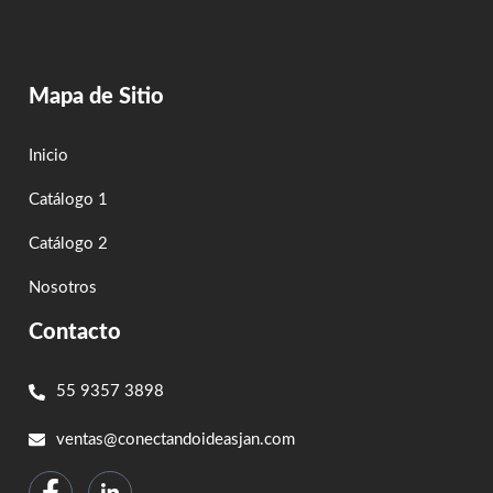
Mapa de Sitio
Inicio
Catálogo 1
Catálogo 2
Nosotros
Contacto
55 9357 3898
ventas@conectandoideasjan.com