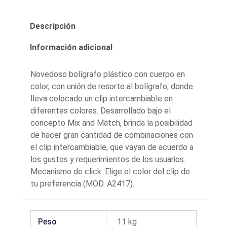
Descripción
Información adicional
Novedoso bolígrafo plástico con cuerpo en
color, con unión de resorte al bolígrafo, donde
lleva colocado un clip intercambiable en
diferentes colores. Desarrollado bajo el
concepto Mix and Match, brinda la posibilidad
de hacer gran cantidad de combinaciones con
el clip intercambiable, que vayan de acuerdo a
los gustos y requerimientos de los usuarios.
Mecanismo de click. Elige el color del clip de
tu preferencia (MOD. A2417).
Peso
11 kg