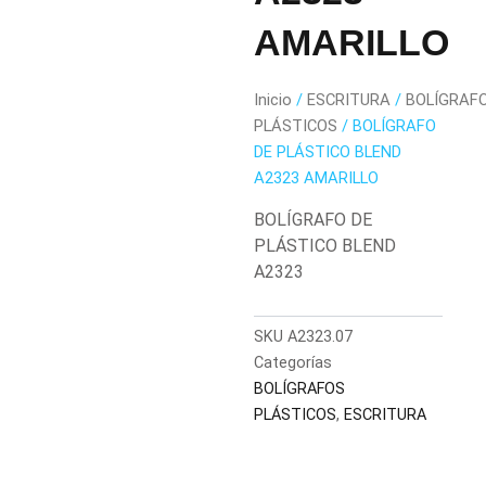
AMARILLO
Inicio
/
ESCRITURA
/
BOLÍGRAF
PLÁSTICOS
/ BOLÍGRAFO
DE PLÁSTICO BLEND
A2323 AMARILLO
BOLÍGRAFO DE
PLÁSTICO BLEND
A2323
SKU
A2323.07
Categorías
BOLÍGRAFOS
PLÁSTICOS
,
ESCRITURA