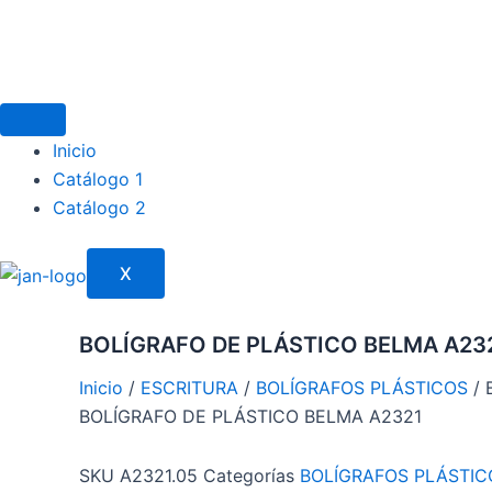
Ir
al
contenido
Inicio
Catálogo 1
Catálogo 2
X
BOLÍGRAFO DE PLÁSTICO BELMA A23
Inicio
/
ESCRITURA
/
BOLÍGRAFOS PLÁSTICOS
/ 
BOLÍGRAFO DE PLÁSTICO BELMA A2321
SKU
A2321.05
Categorías
BOLÍGRAFOS PLÁSTIC