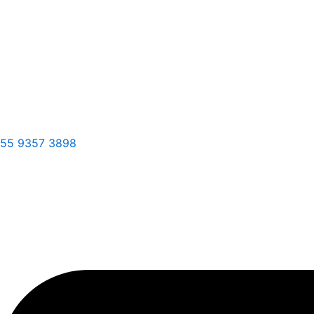
55 9357 3898