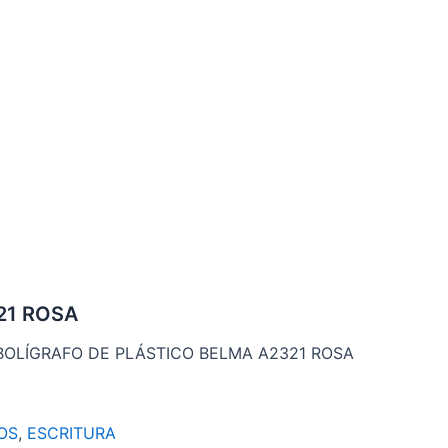
21 ROSA
BOLÍGRAFO DE PLÁSTICO BELMA A2321 ROSA
OS
,
ESCRITURA