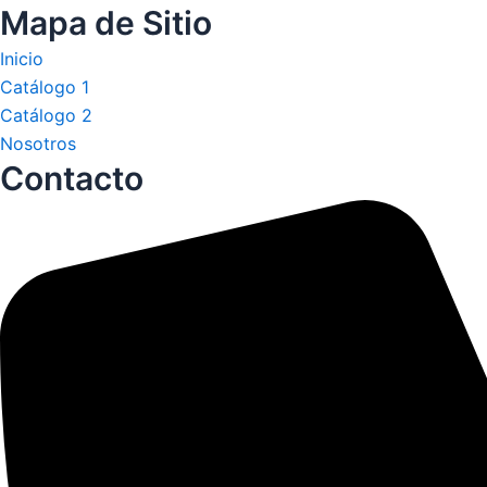
Mapa de Sitio
Inicio
Catálogo 1
Catálogo 2
Nosotros
Contacto