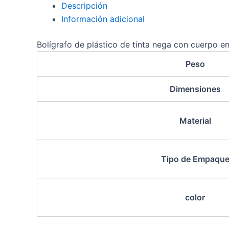
Descripción
Información adicional
Bolígrafo de plástico de tinta nega con cuerpo en
Peso
Dimensiones
Material
Tipo de Empaqu
color