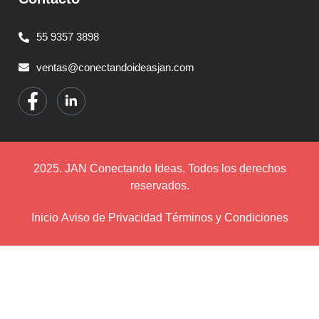
55 9357 3898
ventas@conectandoideasjan.com
2025. JAN Conectando Ideas. Todos los derechos
reservados.
Inicio
Aviso de Privacidad
Términos y Condiciones