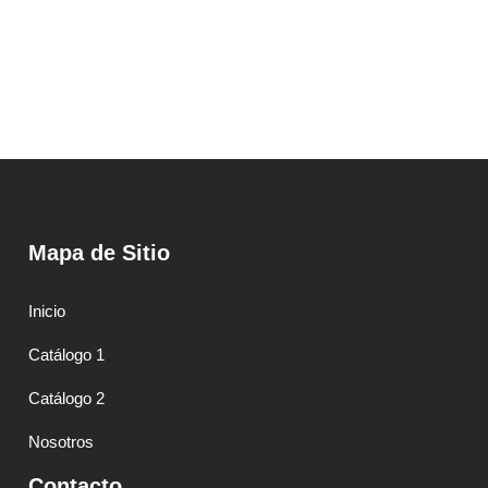
Mapa de Sitio
Inicio
Catálogo 1
Catálogo 2
Nosotros
Contacto