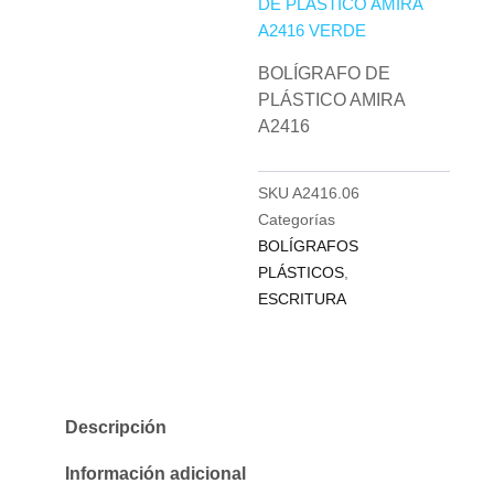
DE PLÁSTICO AMIRA
A2416 VERDE
BOLÍGRAFO DE
PLÁSTICO AMIRA
A2416
SKU
A2416.06
Categorías
BOLÍGRAFOS
PLÁSTICOS
,
ESCRITURA
Descripción
Información adicional