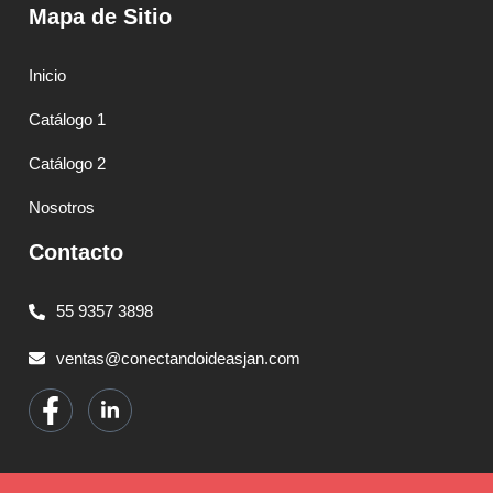
Mapa de Sitio
Inicio
Catálogo 1
Catálogo 2
Nosotros
Contacto
55 9357 3898
ventas@conectandoideasjan.com