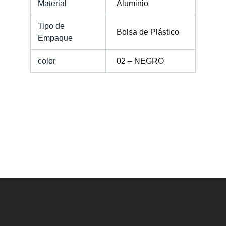
Material
Aluminio
Tipo de
Bolsa de Plástico
Empaque
color
02 – NEGRO