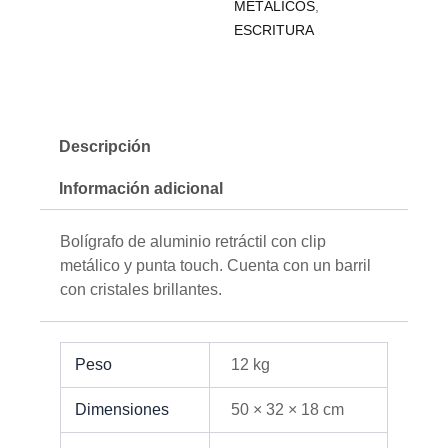
METÁLICOS
,
ESCRITURA
Descripción
Información adicional
Bolígrafo de aluminio retráctil con clip
metálico y punta touch. Cuenta con un barril
con cristales brillantes.
Peso
12 kg
Dimensiones
50 × 32 × 18 cm