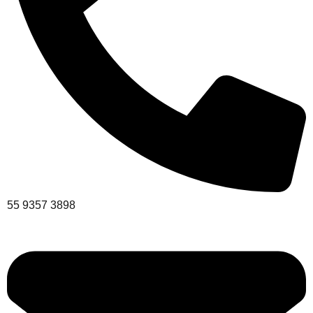
55 9357 3898