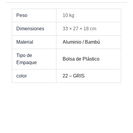
Peso
10 kg
Dimensiones
33 × 27 × 18 cm
Material
Aluminio / Bambú
Tipo de
Bolsa de Plástico
Empaque
color
22 – GRIS