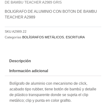
DE BAMBU TEACHER A2989 GRIS
BOLIGRAFO DE ALUMINIO CON BOTON DE BAMBU
TEACHER A2989
SKU
A2989.22
Categorías
BOLÍGRAFOS METÁLICOS
,
ESCRITURA
Descripción
Información adicional
Bolígrafo de aluminio con mecanismo de click,
acabado tipo rubber, tiene botón de bambú y detalle
de plástico transparente donde se sujeta el clip
metálico; clip y punta en color grafito.