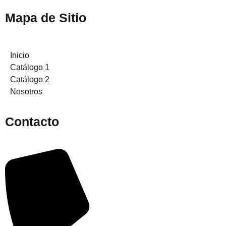
Mapa de Sitio
Inicio
Catálogo 1
Catálogo 2
Nosotros
Contacto