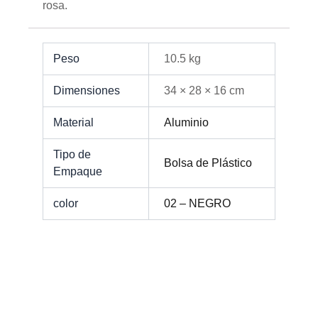
rosa.
Peso
10.5 kg
Dimensiones
34 × 28 × 16 cm
Material
Aluminio
Tipo de
Bolsa de Plástico
Empaque
color
02 – NEGRO