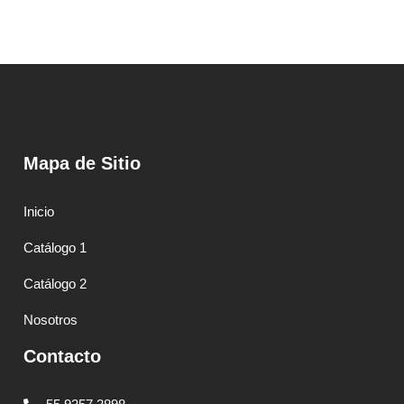
Mapa de Sitio
Inicio
Catálogo 1
Catálogo 2
Nosotros
Contacto