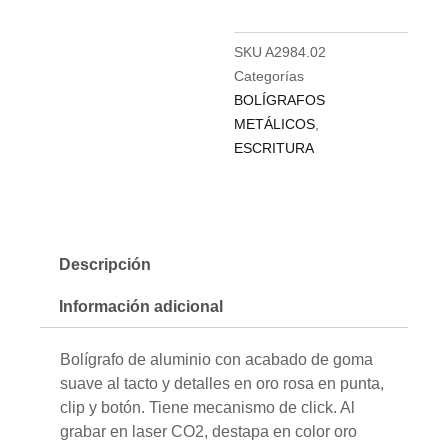
SKU
A2984.02
Categorías
BOLÍGRAFOS
METÁLICOS
,
ESCRITURA
Descripción
Información adicional
Bolígrafo de aluminio con acabado de goma
suave al tacto y detalles en oro rosa en punta,
clip y botón. Tiene mecanismo de click. Al
grabar en laser CO2, destapa en color oro