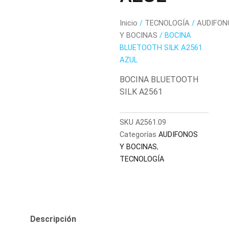
Inicio
/
TECNOLOGÍA
/
AUDIFON
Y BOCINAS
/ BOCINA
BLUETOOTH SILK A2561
AZUL
BOCINA BLUETOOTH
SILK A2561
SKU
A2561.09
Categorías
AUDIFONOS
Y BOCINAS
,
TECNOLOGÍA
Descripción