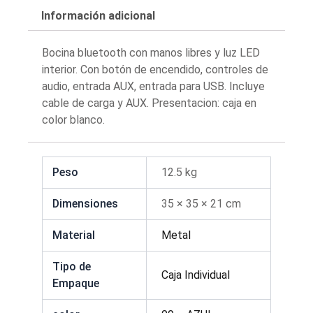
Información adicional
Bocina bluetooth con manos libres y luz LED
interior. Con botón de encendido, controles de
audio, entrada AUX, entrada para USB. Incluye
cable de carga y AUX. Presentacion: caja en
color blanco.
Peso
12.5 kg
Dimensiones
35 × 35 × 21 cm
Material
Metal
Tipo de
Caja Individual
Empaque