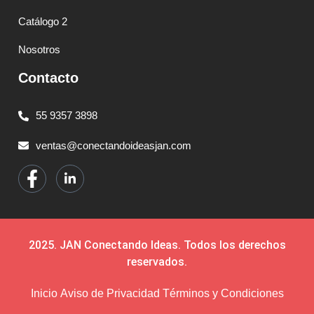
Catálogo 2
Nosotros
Contacto
55 9357 3898
ventas@conectandoideasjan.com
2025. JAN Conectando Ideas. Todos los derechos
reservados.
Inicio
Aviso de Privacidad
Términos y Condiciones