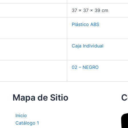
37 × 37 × 39 cm
Plástico ABS
Caja Individual
02 – NEGRO
Mapa de Sitio
C
Inicio
Catálogo 1