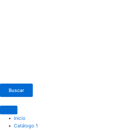
Buscar
Inicio
Catálogo 1