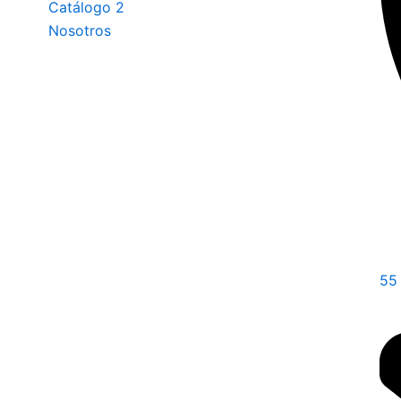
Catálogo 2
Nosotros
55