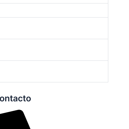
ontacto