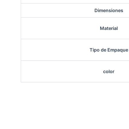
Dimensiones
Material
Tipo de Empaque
color