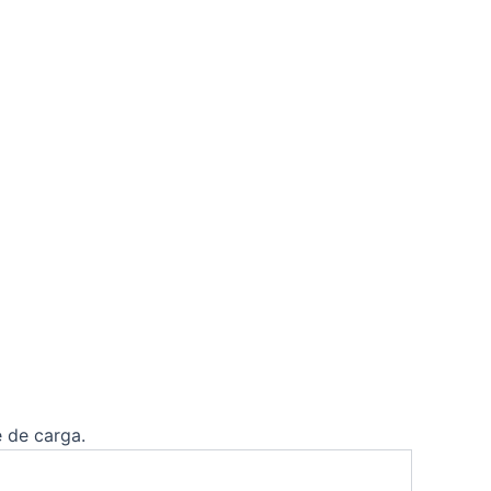
e de carga.