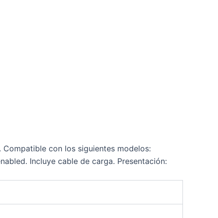
a. Compatible con los siguientes modelos:
nabled. Incluye cable de carga. Presentación: