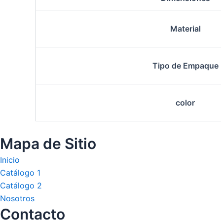
Material
Tipo de Empaque
color
Mapa de Sitio
Inicio
Catálogo 1
Catálogo 2
Nosotros
Contacto