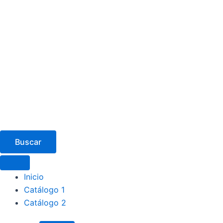
Buscar
Inicio
Catálogo 1
Catálogo 2