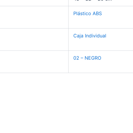
Plástico ABS
Caja Individual
02 – NEGRO