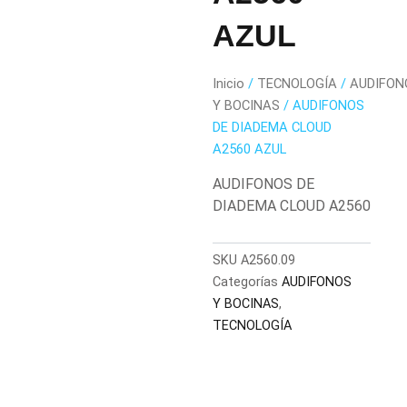
AZUL
Inicio
/
TECNOLOGÍA
/
AUDIFON
Y BOCINAS
/ AUDIFONOS
DE DIADEMA CLOUD
A2560 AZUL
AUDIFONOS DE
DIADEMA CLOUD A2560
SKU
A2560.09
Categorías
AUDIFONOS
Y BOCINAS
,
TECNOLOGÍA