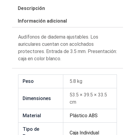
Descripción
Información adicional
Audífonos de diadema ajustables. Los
auriculares cuentan con acolchados
protectores. Entrada de 3.5 mm. Presentación:
caja en color blanco.
Peso
5.8 kg
53.5 × 39.5 × 33.5
Dimensiones
cm
Material
Plástico ABS
Tipo de
Caja Individual