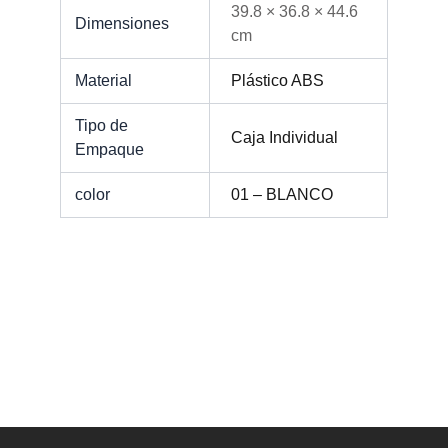
39.8 × 36.8 × 44.6
Dimensiones
cm
Material
Plástico ABS
Tipo de
Caja Individual
Empaque
color
01 – BLANCO