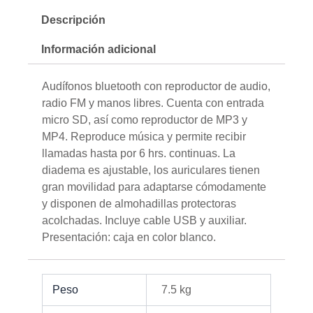
Descripción
Información adicional
Audífonos bluetooth con reproductor de audio,
radio FM y manos libres. Cuenta con entrada
micro SD, así como reproductor de MP3 y
MP4. Reproduce música y permite recibir
llamadas hasta por 6 hrs. continuas. La
diadema es ajustable, los auriculares tienen
gran movilidad para adaptarse cómodamente
y disponen de almohadillas protectoras
acolchadas. Incluye cable USB y auxiliar.
Presentación: caja en color blanco.
Peso
7.5 kg