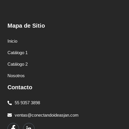
Mapa de Sitio
Inicio
Catálogo 1
Catálogo 2
Nosotros
Contacto
55 9357 3898
ventas@conectandoideasjan.com