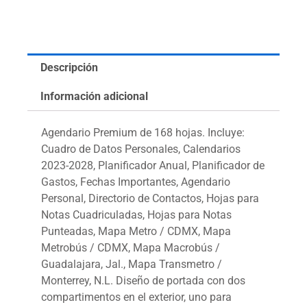
Descripción
Información adicional
Agendario Premium de 168 hojas. Incluye:
Cuadro de Datos Personales, Calendarios
2023-2028, Planificador Anual, Planificador de
Gastos, Fechas Importantes, Agendario
Personal, Directorio de Contactos, Hojas para
Notas Cuadriculadas, Hojas para Notas
Punteadas, Mapa Metro / CDMX, Mapa
Metrobús / CDMX, Mapa Macrobús /
Guadalajara, Jal., Mapa Transmetro /
Monterrey, N.L. Diseño de portada con dos
compartimentos en el exterior, uno para