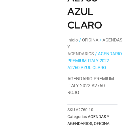
AZUL
CLARO
Inicio
/
OFICINA
/
AGENDAS
Y
AGENDARIOS
/ AGENDARIO
PREMIUM ITALY 2022
A2760 AZUL CLARO
AGENDARIO PREMIUM
ITALY 2022 A2760
ROJO
SKU
A2760.10
Categorías
AGENDAS Y
AGENDARIOS
,
OFICINA