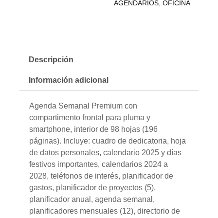
AGENDARIOS
,
OFICINA
Descripción
Información adicional
Agenda Semanal Premium con
compartimento frontal para pluma y
smartphone, interior de 98 hojas (196
páginas). Incluye: cuadro de dedicatoria, hoja
de datos personales, calendario 2025 y días
festivos importantes, calendarios 2024 a
2028, teléfonos de interés, planificador de
gastos, planificador de proyectos (5),
planificador anual, agenda semanal,
planificadores mensuales (12), directorio de