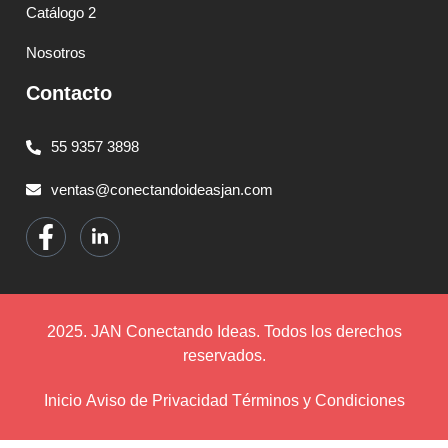
Catálogo 2
Nosotros
Contacto
55 9357 3898
ventas@conectandoideasjan.com
2025. JAN Conectando Ideas. Todos los derechos
reservados.
Inicio
Aviso de Privacidad
Términos y Condiciones