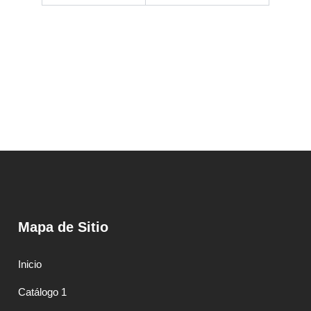
Mapa de Sitio
Inicio
Catálogo 1