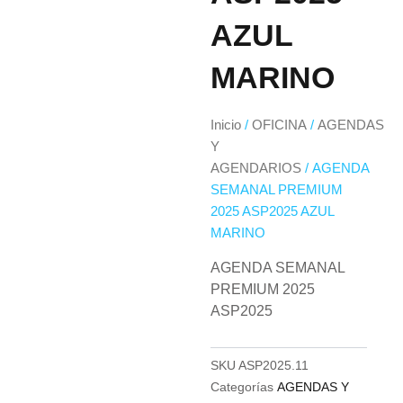
AZUL
MARINO
Inicio
/
OFICINA
/
AGENDAS
Y
AGENDARIOS
/ AGENDA
SEMANAL PREMIUM
2025 ASP2025 AZUL
MARINO
AGENDA SEMANAL
PREMIUM 2025
ASP2025
SKU
ASP2025.11
Categorías
AGENDAS Y