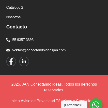
Catálogo 2
Nosotros
Contacto
55 9357 3898
ventas@conectandoideasjan.com
2025. JAN Conectando Ideas. Todos los derechos
reservados.
Inicio
Aviso de Privacidad
Términos y Condiciones
¡Contáctanos!