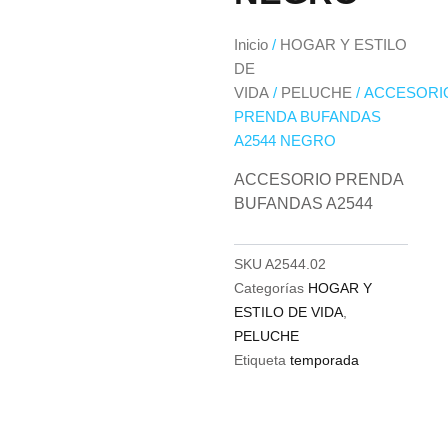
Inicio
/
HOGAR Y ESTILO
DE
VIDA
/
PELUCHE
/ ACCESORI
PRENDA BUFANDAS
A2544 NEGRO
ACCESORIO PRENDA
BUFANDAS A2544
SKU
A2544.02
Categorías
HOGAR Y
ESTILO DE VIDA
,
PELUCHE
Etiqueta
temporada