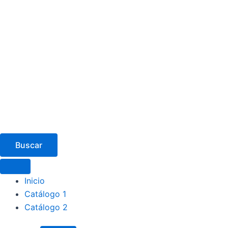
Buscar
Inicio
Catálogo 1
Catálogo 2