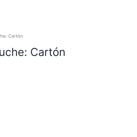
uche: Cartón
tuche: Cartón